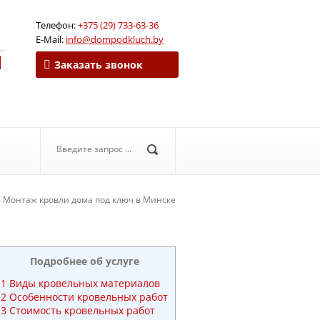
Телефон:
+375 (29) 733-63-36
E-Mail:
info@dompodkluch.by
Заказать звонок
>
Монтаж кровли дома под ключ в Минске
Подробнее об услуге
1
Виды кровельных материалов
2
Особенности кровельных работ
3
Стоимость кровельных работ