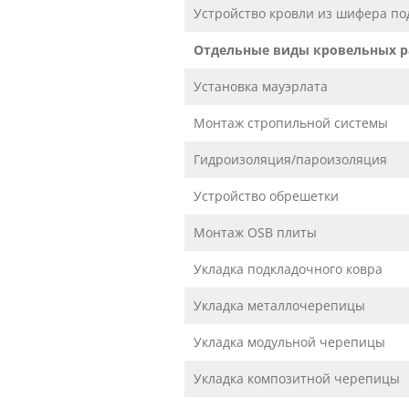
Устройство кровли из шифера по
Отдельные виды кровельных р
Установка мауэрлата
Монтаж стропильной системы
Гидроизоляция/пароизоляция
Устройство обрешетки
Монтаж OSB плиты
Укладка подкладочного ковра
Укладка металлочерепицы
Укладка модульной черепицы
Укладка композитной черепицы