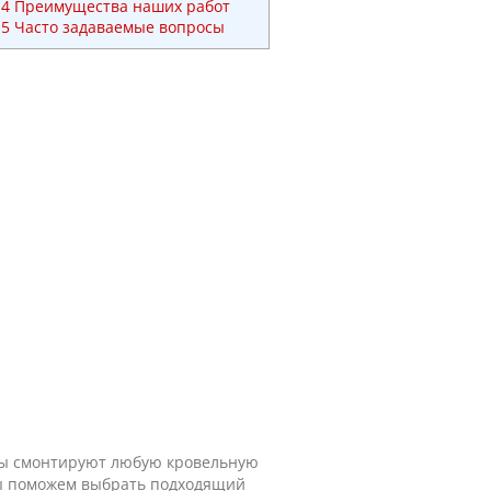
4
Преимущества наших работ
5
Часто задаваемые вопросы
ты смонтируют любую кровельную
мы поможем выбрать подходящий